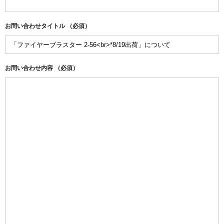
お問い合わせタイトル
（必須）
お問い合わせ内容
（必須）