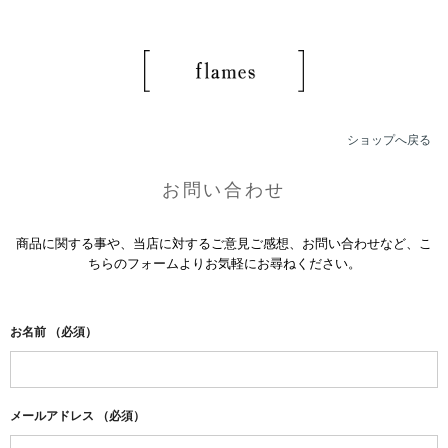
ショップへ戻る
お問い合わせ
商品に関する事や、当店に対するご意見ご感想、お問い合わせなど、こ
ちらのフォームよりお気軽にお尋ねください。
お名前
（必須）
メールアドレス
（必須）